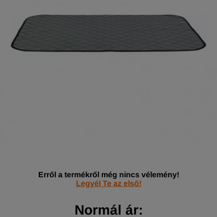
Erről a termékről még nincs vélemény!
Legyél Te az első!
Normál ár: