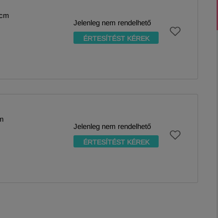
1cm
Jelenleg nem rendelhető
ÉRTESÍTÉST KÉREK
cm
Jelenleg nem rendelhető
ÉRTESÍTÉST KÉREK