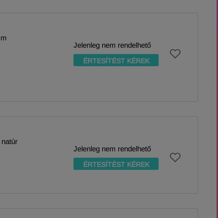
cm
Jelenleg nem rendelhető
ÉRTESÍTÉST KÉREK
 natúr
Jelenleg nem rendelhető
ÉRTESÍTÉST KÉREK