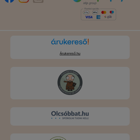
Árukereső.hu