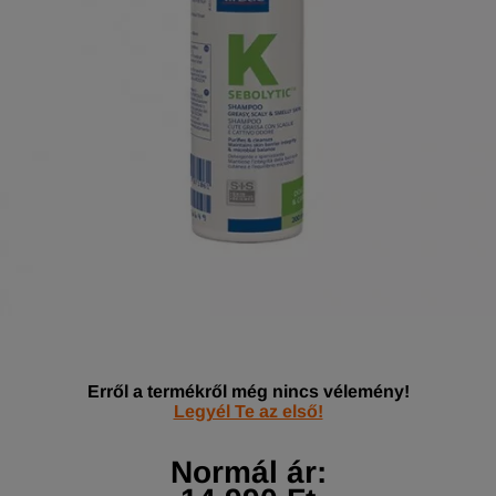
Erről a termékről még nincs vélemény!
Legyél Te az első!
Normál ár: