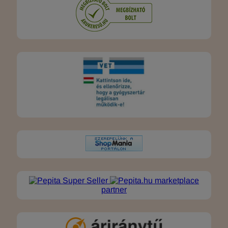
marketplace
partner