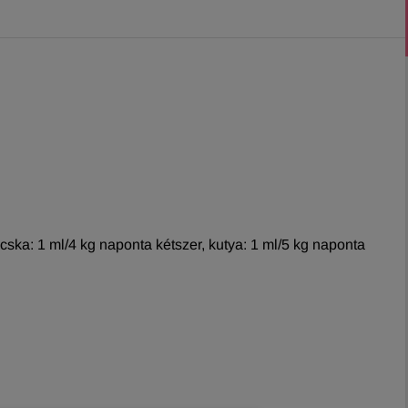
ka: 1 ml/4 kg naponta kétszer, kutya: 1 ml/5 kg naponta