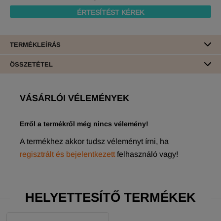
ÉRTESÍTÉST KÉREK
TERMÉKLEÍRÁS
ÖSSZETÉTEL
VÁSÁRLÓI VÉLEMÉNYEK
Erről a termékről még nincs vélemény!
A termékhez akkor tudsz véleményt írni, ha
regisztrált és bejelentkezett
felhasználó vagy!
HELYETTESÍTŐ TERMÉKEK