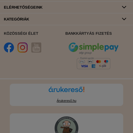
ELÉRHETŐSÉGEINK
KATEGÓRIÁK
KÖZÖSSÉGI ÉLET
BANKKÁRTYÁS FIZETÉS
Árukereső.hu