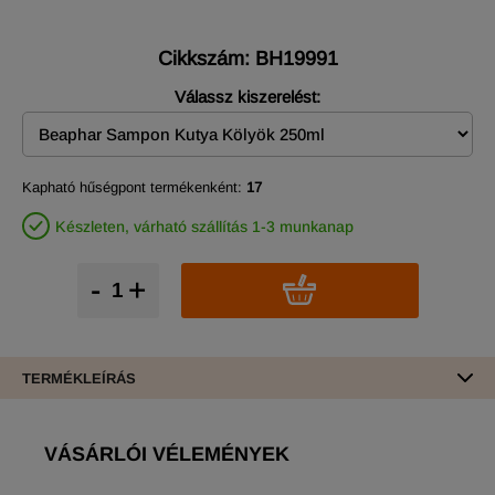
Cikkszám: BH19991
Válassz kiszerelést:
Kapható hűségpont termékenként:
17
Készleten, várható szállítás 1-3 munkanap
-
+
TERMÉKLEÍRÁS
VÁSÁRLÓI VÉLEMÉNYEK