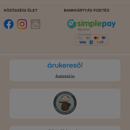
KÖZÖSSÉGI ÉLET
BANKKÁRTYÁS FIZETÉS
Árukereső.hu