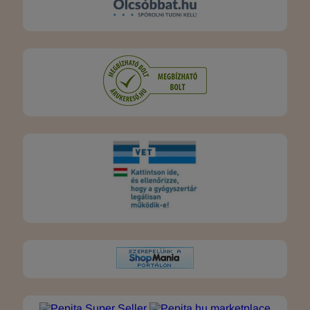
marketplace