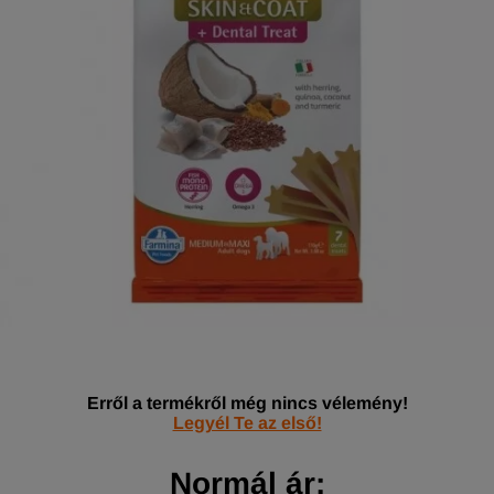
Erről a termékről még nincs vélemény!
Legyél Te az első!
Normál ár: