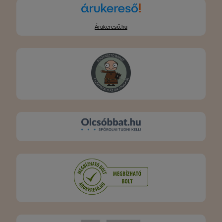
Árukereső.hu