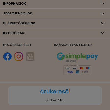
INFORMÁCIÓK
JOGI TUDNIVALÓK
ELÉRHETŐSÉGEINK
KATEGÓRIÁK
KÖZÖSSÉGI ÉLET
BANKKÁRTYÁS FIZETÉS
Árukereső.hu