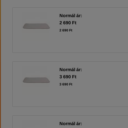
Normál ár:
2 690 Ft
2 690 Ft
Normál ár:
3 690 Ft
3 690 Ft
Normál ár: