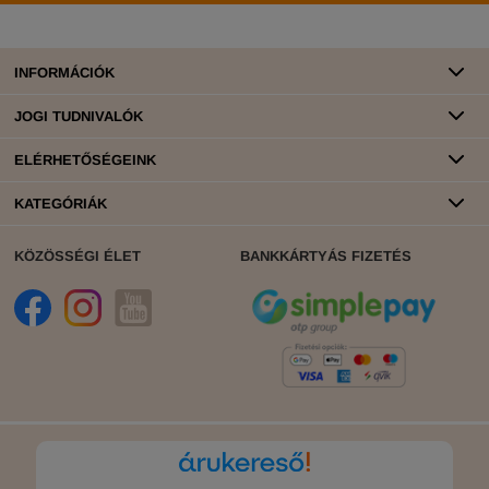
INFORMÁCIÓK
JOGI TUDNIVALÓK
ELÉRHETŐSÉGEINK
KATEGÓRIÁK
KÖZÖSSÉGI ÉLET
BANKKÁRTYÁS FIZETÉS