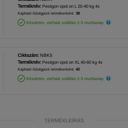
Terméknév:
Pestigon spot on L 20-40 kg 4x
Kapható hűségpont termékenként:
38
Készleten, várható szállítás 1-3 munkanap
Cikkszám:
NBK5
Terméknév:
Pestigon spot on XL 40-60 kg 4x
Kapható hűségpont termékenként:
40
Készleten, várható szállítás 1-3 munkanap
TERMÉKLEÍRÁS