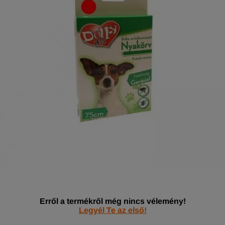
Erről a termékről még nincs vélemény!
Legyél Te az első!