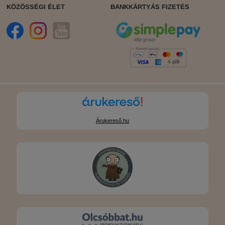
KÖZÖSSÉGI ÉLET
BANKKÁRTYÁS FIZETÉS
Árukereső.hu