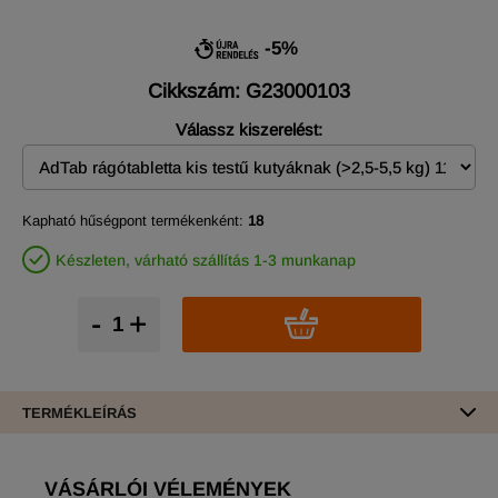
-5%
Cikkszám: G23000103
Válassz kiszerelést:
Kapható hűségpont termékenként:
18
Készleten, várható szállítás 1-3 munkanap
-
+
TERMÉKLEÍRÁS
VÁSÁRLÓI VÉLEMÉNYEK