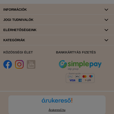
INFORMÁCIÓK
JOGI TUDNIVALÓK
ELÉRHETŐSÉGEINK
KATEGÓRIÁK
KÖZÖSSÉGI ÉLET
BANKKÁRTYÁS FIZETÉS
Árukereső.hu