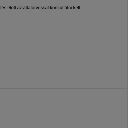
 előtt az állatorvossal konzultálni kell.