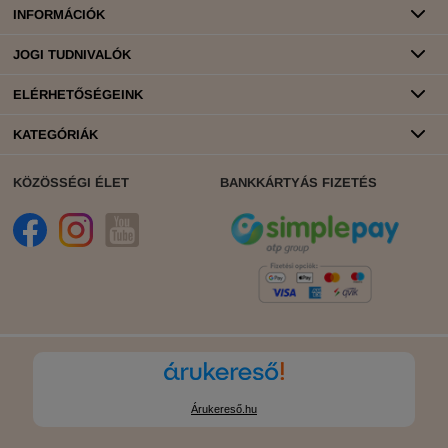
INFORMÁCIÓK
JOGI TUDNIVALÓK
ELÉRHETŐSÉGEINK
KATEGÓRIÁK
KÖZÖSSÉGI ÉLET
BANKKÁRTYÁS FIZETÉS
Árukereső.hu