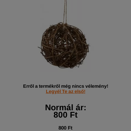
Erről a termékről még nincs vélemény!
Legyél Te az első!
Normál ár:
800 Ft
800 Ft