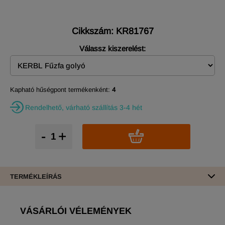
Cikkszám: KR81767
Válassz kiszerelést:
Kapható hűségpont termékenként:
4
Rendelhető, várható szállítás 3-4 hét
-
+
TERMÉKLEÍRÁS
VÁSÁRLÓI VÉLEMÉNYEK