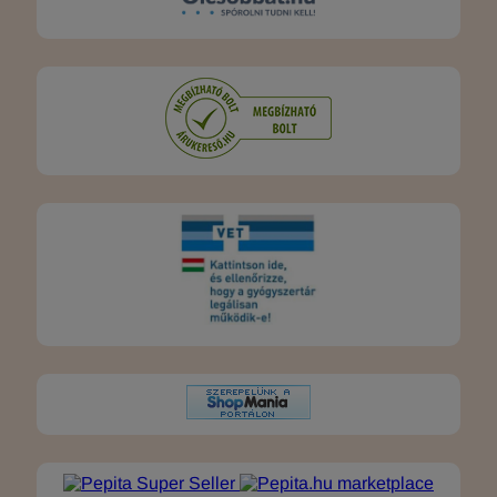
marketplace