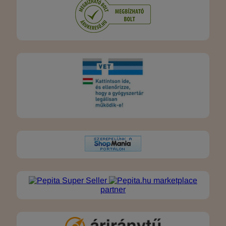
marketplace
partner