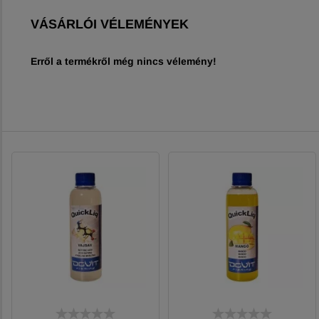
VÁSÁRLÓI VÉLEMÉNYEK
Erről a termékről még nincs vélemény!