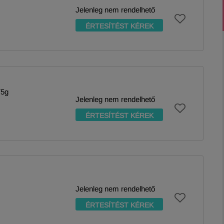
Jelenleg nem rendelhető
ÉRTESÍTÉST KÉREK
75g
Jelenleg nem rendelhető
ÉRTESÍTÉST KÉREK
Jelenleg nem rendelhető
ÉRTESÍTÉST KÉREK