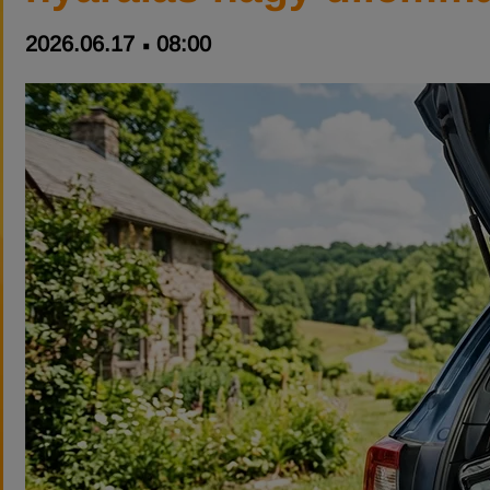
2026.06.17
08:00