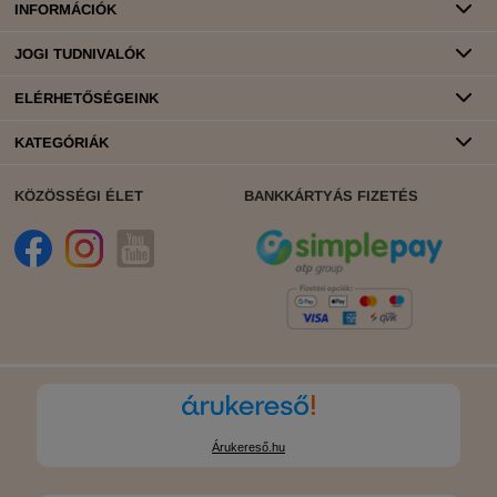
INFORMÁCIÓK
JOGI TUDNIVALÓK
ELÉRHETŐSÉGEINK
KATEGÓRIÁK
KÖZÖSSÉGI ÉLET
BANKKÁRTYÁS FIZETÉS
Árukereső.hu