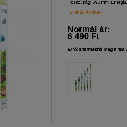
Hosszúság: 590 mm, Energiaos
További részletek
Normál ár:
6 490 Ft
Erről a termékről még nincs