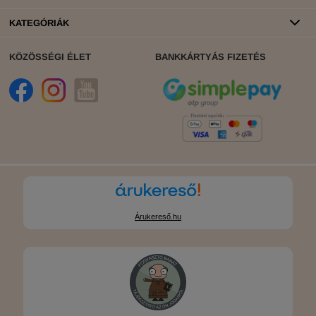
KATEGÓRIÁK
KÖZÖSSÉGI ÉLET
BANKKÁRTYÁS FIZETÉS
Árukereső.hu