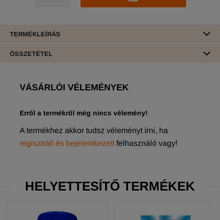
TERMÉKLEÍRÁS
ÖSSZETÉTEL
VÁSÁRLÓI VÉLEMÉNYEK
Erről a termékről még nincs vélemény!
A termékhez akkor tudsz véleményt írni, ha
regisztrált és bejelentkezett
felhasználó vagy!
HELYETTESÍTŐ TERMÉKEK