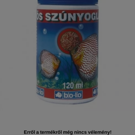
Erről a termékről még nincs vélemény!