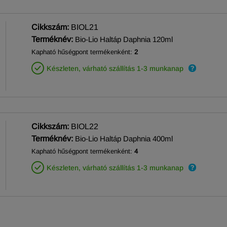
Cikkszám:
BIOL21
Terméknév:
Bio-Lio Haltáp Daphnia 120ml
Kapható hűségpont termékenként:
2
Készleten, várható szállítás 1-3 munkanap
Cikkszám:
BIOL22
Terméknév:
Bio-Lio Haltáp Daphnia 400ml
Kapható hűségpont termékenként:
4
Készleten, várható szállítás 1-3 munkanap