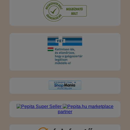
marketplace
partner