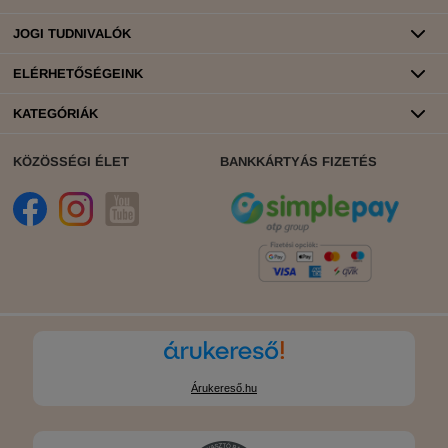
JOGI TUDNIVALÓK
ELÉRHETŐSÉGEINK
KATEGÓRIÁK
KÖZÖSSÉGI ÉLET
BANKKÁRTYÁS FIZETÉS
Árukereső.hu