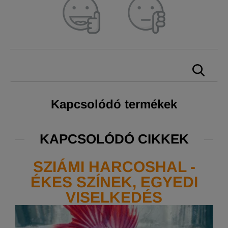
Kapcsolódó termékek
KAPCSOLÓDÓ CIKKEK
SZIÁMI HARCOSHAL -
ÉKES SZÍNEK, EGYEDI
VISELKEDÉS