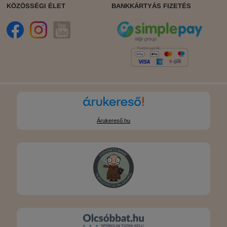
KÖZÖSSÉGI ÉLET
BANKKÁRTYÁS FIZETÉS
Árukereső.hu