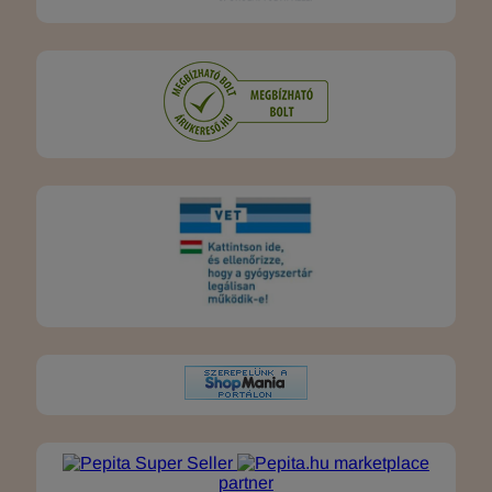
marketplace
partner