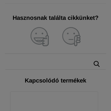
Hasznosnak találta cikkünket?
Kapcsolódó termékek