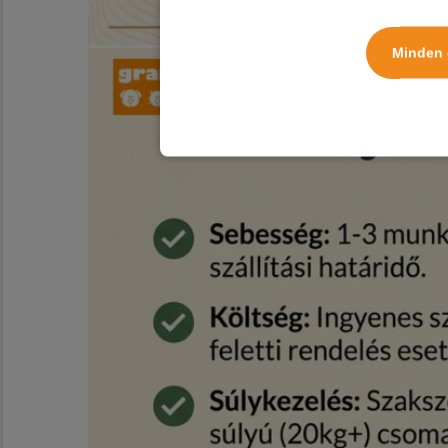
Minden 